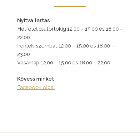
Nyitva tartás
Hétfőtől csütörtökig 12.00 – 15.00 és 18.00 –
22.00
Péntek-szombat 12.00 – 15.00 és 18.00 –
23.00
Vasárnap 12.00 – 15.00 és 18.00 – 22.00
Kövess minket
Facebook oldal