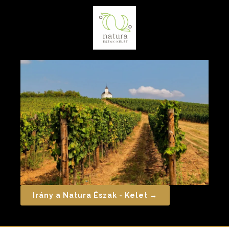
Irány a Natura Észak - Kelet →