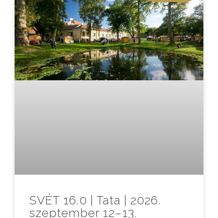
SVÉT 16.0 | Tata | 2026.
szeptember 12–13.