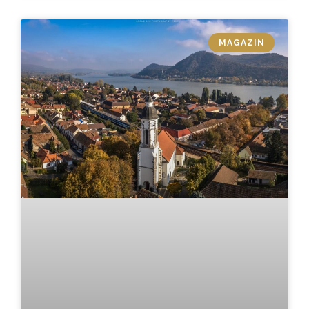
MAGAZIN