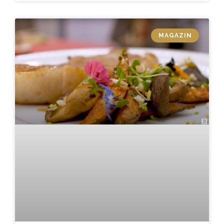
MAGAZIN