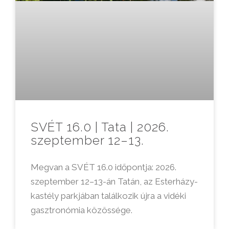
SVÉT 16.0 | Tata | 2026.
szeptember 12–13.
Megvan a SVÉT 16.0 időpontja: 2026.
szeptember 12–13-án Tatán, az Esterházy-
kastély parkjában találkozik újra a vidéki
gasztronómia közössége.