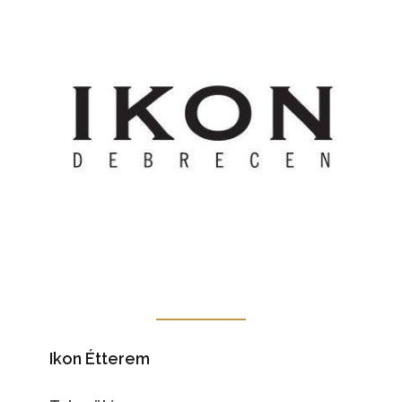
Ikon Étterem