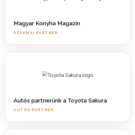
Magyar Konyha Magazin
SZAKMAI PARTNER
Autós partnerünk a Toyota Sakura
AUTÓS PARTNER