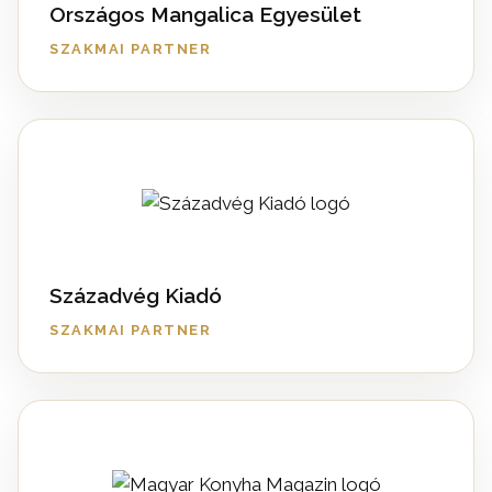
Országos Mangalica Egyesület
SZAKMAI PARTNER
Századvég Kiadó
SZAKMAI PARTNER