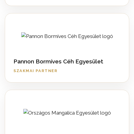
Pannon Bormíves Céh Egyesület
SZAKMAI PARTNER