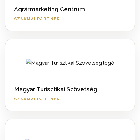
Agrármarketing Centrum
SZAKMAI PARTNER
Magyar Turisztikai Szövetség
SZAKMAI PARTNER