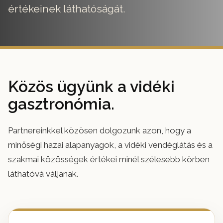
értékeinek láthatóságát.
Közös ügyünk a vidéki
gasztronómia.
Partnereinkkel közösen dolgozunk azon, hogy a
minőségi hazai alapanyagok, a vidéki vendéglátás és a
szakmai közösségek értékei minél szélesebb körben
láthatóvá váljanak.