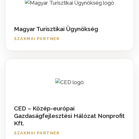
Magyar Turisztikai Ügynökség
SZAKMAI PARTNER
CED – Közép-európai
Gazdaságfejlesztési Hálózat Nonprofit
Kft.
SZAKMAI PARTNER