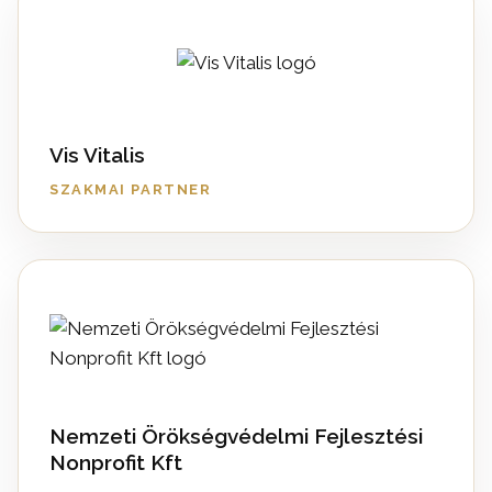
Vis Vitalis
SZAKMAI PARTNER
Nemzeti Örökségvédelmi Fejlesztési
Nonprofit Kft