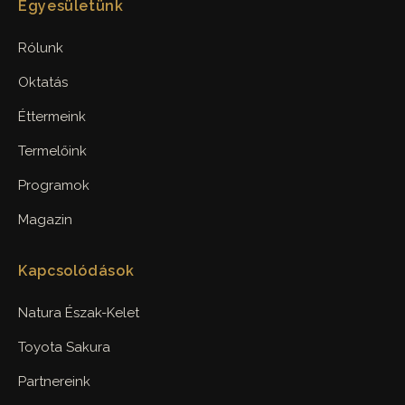
Egyesületünk
Rólunk
Oktatás
Éttermeink
Termelőink
Programok
Magazin
Kapcsolódások
Natura Észak-Kelet
Toyota Sakura
Partnereink