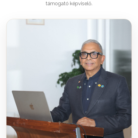
támogató képviselő.