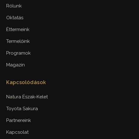
Rólunk
Oktatás
Éttermeink
Termelőink
Programok
Magazin
Kapcsolódások
Natura Észak-Kelet
Toyota Sakura
Partnereink
Kapcsolat