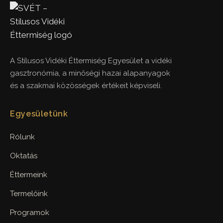
A Stílusos Vidéki Éttermiség Egyesület a vidéki
gasztronómia, a minőségi hazai alapanyagok
és a szakmai közösségek értékeit képviseli.
Egyesületünk
Rólunk
Oktatás
Éttermeink
Termelőink
Programok