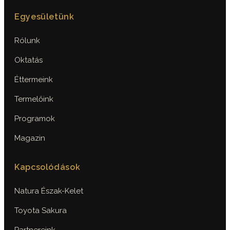
Egyesületünk
Rólunk
Oktatás
Éttermeink
Termelőink
Programok
Magazin
Kapcsolódások
Natura Észak-Kelet
Toyota Sakura