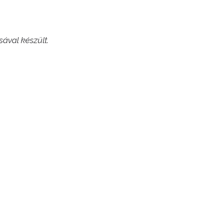
ával készült.