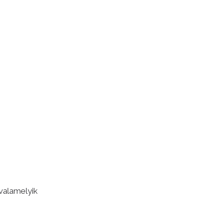
valamelyik