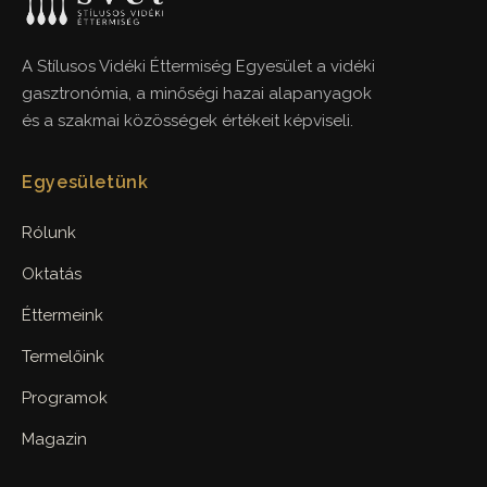
A Stílusos Vidéki Éttermiség Egyesület a vidéki
gasztronómia, a minőségi hazai alapanyagok
és a szakmai közösségek értékeit képviseli.
Egyesületünk
Rólunk
Oktatás
Éttermeink
Termelőink
Programok
Magazin