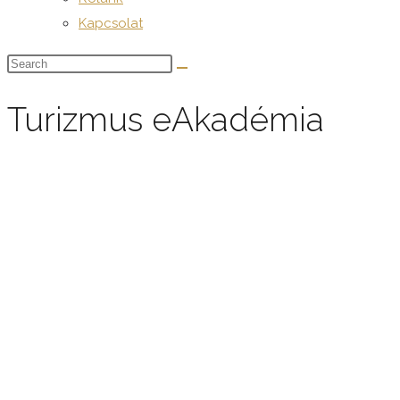
Kapcsolat
Turizmus eAkadémia