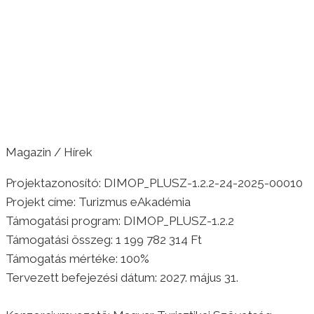
Magazin / Hírek
Projektazonosító: DIMOP_PLUSZ-1.2.2-24-2025-00010
Projekt címe: Turizmus eAkadémia
Támogatási program: DIMOP_PLUSZ-1.2.2
Támogatási összeg: 1 199 782 314 Ft
Támogatás mértéke: 100%
Tervezett befejezési dátum: 2027. május 31.