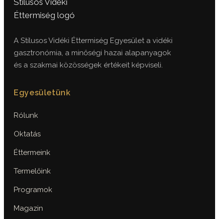
A Stílusos Vidéki Éttermiség Egyesület a vidéki
gasztronómia, a minőségi hazai alapanyagok
és a szakmai közösségek értékeit képviseli.
Egyesületünk
Rólunk
Oktatás
Éttermeink
Termelőink
Programok
Magazin