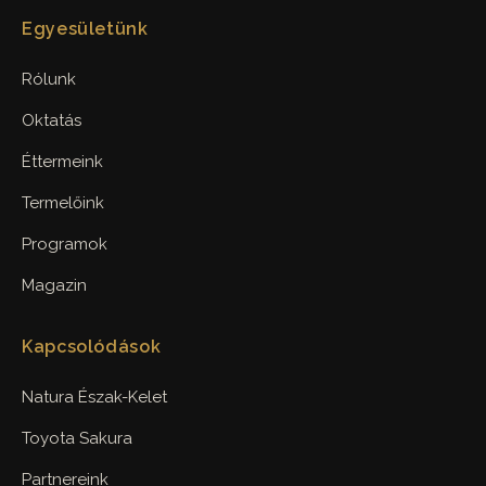
Egyesületünk
Rólunk
Oktatás
Éttermeink
Termelőink
Programok
Magazin
Kapcsolódások
Natura Észak-Kelet
Toyota Sakura
Partnereink