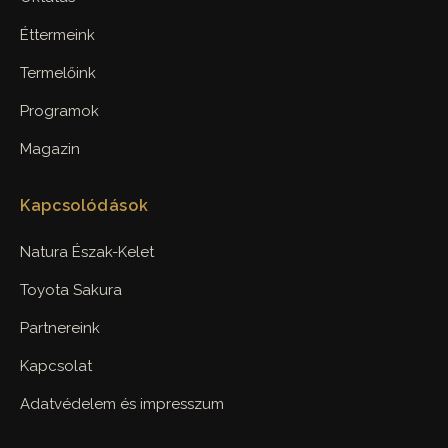
Éttermeink
Termelőink
Programok
Magazin
Kapcsolódások
Natura Észak-Kelet
Toyota Sakura
Partnereink
Kapcsolat
Adatvédelem és impresszum