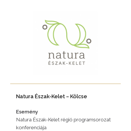
Natura Észak-Kelet – Kölcse
Esemény
Natura Észak-Kelet régió programsorozat
konferenciája