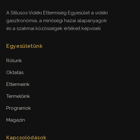
A Stílusos Vidéki Éttermiség Egyesület a vidéki
gasztronómia, a minőségi hazai alapanyagok
és a szakmai közösségek értékeit képviseli.
Egyesületünk
Rólunk
Oktatás
Éttermeink
Termelőink
Programok
Magazin
Kapcsolódások