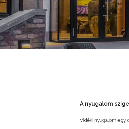
A nyugalom szige
Vidéki nyugalom egy c