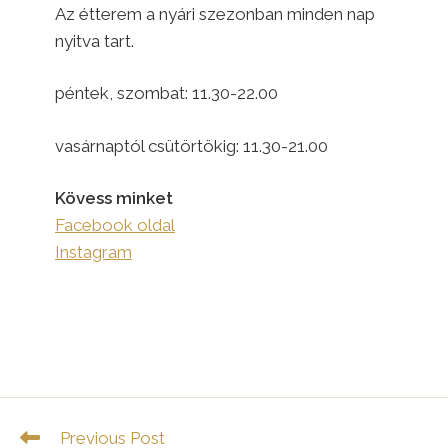
Az étterem a nyári szezonban minden nap
nyitva tart.
péntek, szombat: 11.30-22.00
vasárnaptól csütörtökig: 11.30-21.00
Kövess minket
Facebook oldal
Instagram
Read
Previous Post