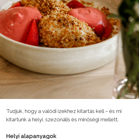
Tudjuk, hogy a valódi ízekhez kitartás kell – és mi
kitartunk a helyi, szezonális és minőségi mellett.
Helyi alapanyagok