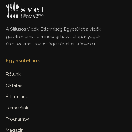
A Stílusos Vidéki Éttermiség Egyesület a vidéki
gasztronómia, a minőségi hazai alapanyagok
és a szakmai közösségek értékeit képviseli.
Egyesületünk
Rólunk
Oktatás
Éttermeink
Termelőink
Programok
Magazin