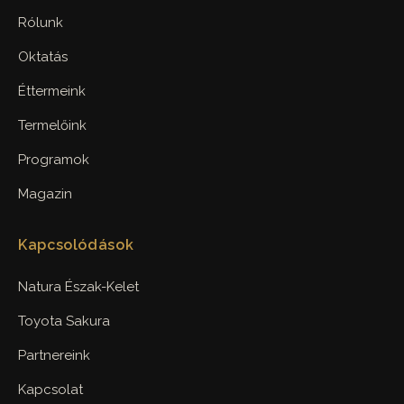
Rólunk
Oktatás
Éttermeink
Termelőink
Programok
Magazin
Kapcsolódások
Natura Észak-Kelet
Toyota Sakura
Partnereink
Kapcsolat