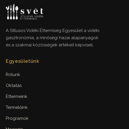
A Stílusos Vidéki Éttermiség Egyesület a vidéki
gasztronómia, a minőségi hazai alapanyagok
és a szakmai közösségek értékeit képviseli.
Egyesületünk
Rólunk
Oktatás
Éttermeink
Termelőink
Programok