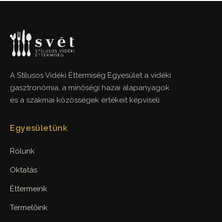
A Stílusos Vidéki Éttermiség Egyesület a vidéki
gasztronómia, a minőségi hazai alapanyagok
és a szakmai közösségek értékeit képviseli.
Egyesületünk
Rólunk
Oktatás
Éttermeink
Termelőink