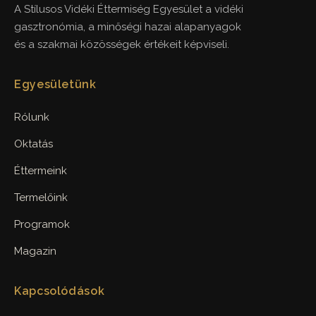
A Stílusos Vidéki Éttermiség Egyesület a vidéki
gasztronómia, a minőségi hazai alapanyagok
és a szakmai közösségek értékeit képviseli.
Egyesületünk
Rólunk
Oktatás
Éttermeink
Termelőink
Programok
Magazin
Kapcsolódások