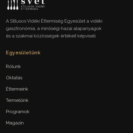
A Stílusos Vidéki Éttermiség Egyesület a vidéki
gasztronómia, a minőségi hazai alapanyagok
és a szakmai közösségek értékeit képviseli.
Egyesületünk
Rólunk
Oktatás
Éttermeink
Termelőink
Programok
Magazin