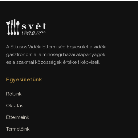
A Stílusos Vidéki Éttermiség Egyesület a vidéki
gasztronómia, a minőségi hazai alapanyagok
és a szakmai közösségek értékeit képviseli.
Egyesületünk
Rólunk
Oktatás
Éttermeink
Termelőink