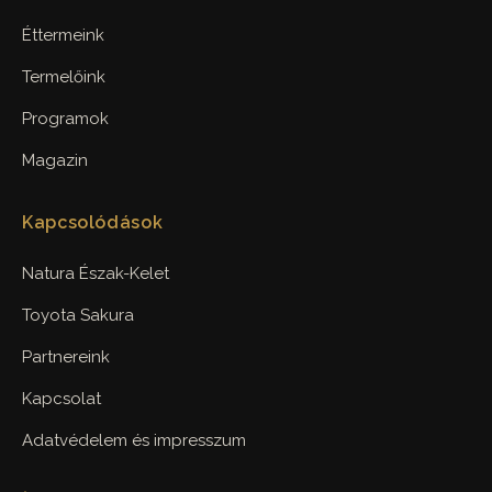
Éttermeink
Termelőink
Programok
Magazin
Kapcsolódások
Natura Észak-Kelet
Toyota Sakura
Partnereink
Kapcsolat
Adatvédelem és impresszum