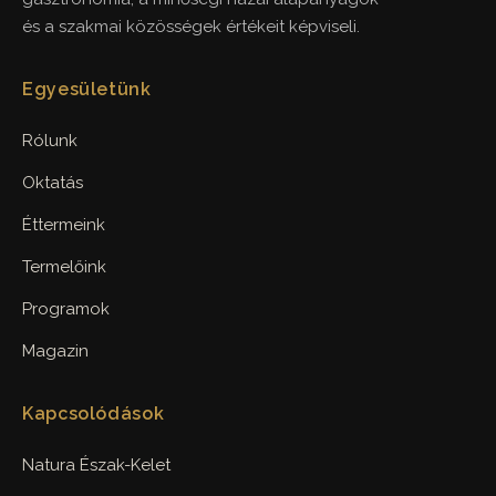
és a szakmai közösségek értékeit képviseli.
Egyesületünk
Rólunk
Oktatás
Éttermeink
Termelőink
Programok
Magazin
Kapcsolódások
Natura Észak-Kelet