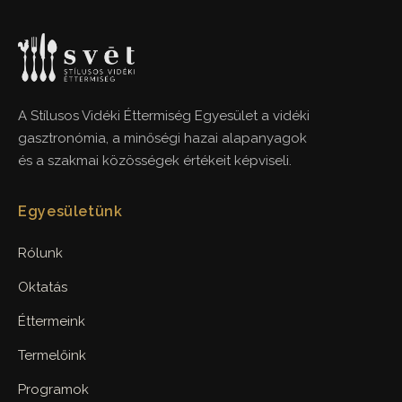
A Stílusos Vidéki Éttermiség Egyesület a vidéki
gasztronómia, a minőségi hazai alapanyagok
és a szakmai közösségek értékeit képviseli.
Egyesületünk
Rólunk
Oktatás
Éttermeink
Termelőink
Programok