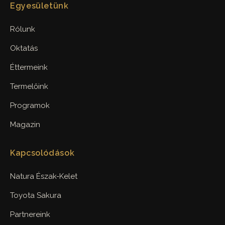
Egyesületünk
Rólunk
Oktatás
Éttermeink
Termelőink
Programok
Magazin
Kapcsolódások
Natura Észak-Kelet
Toyota Sakura
Partnereink