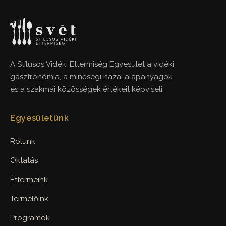
A Stílusos Vidéki Éttermiség Egyesület a vidéki
gasztronómia, a minőségi hazai alapanyagok
és a szakmai közösségek értékeit képviseli.
Egyesületünk
Rólunk
Oktatás
Éttermeink
Termelőink
Programok