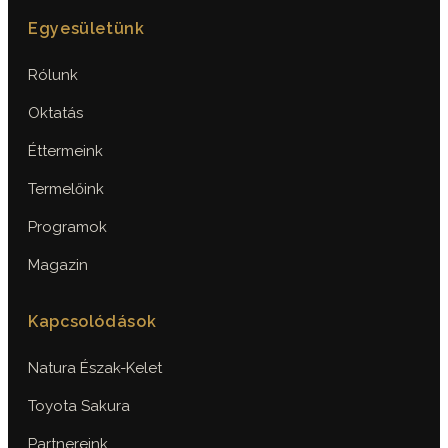
Egyesületünk
Rólunk
Oktatás
Éttermeink
Termelőink
Programok
Magazin
Kapcsolódások
Natura Észak-Kelet
Toyota Sakura
Partnereink