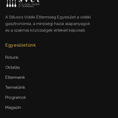
A Stílusos Vidéki Éttermiség Egyesület a vidéki
gasztronómia, a minőségi hazai alapanyagok
és a szakmai közösségek értékeit képviseli.
Egyesületünk
Rólunk
Oktatás
Éttermeink
Termelőink
Programok
Magazin